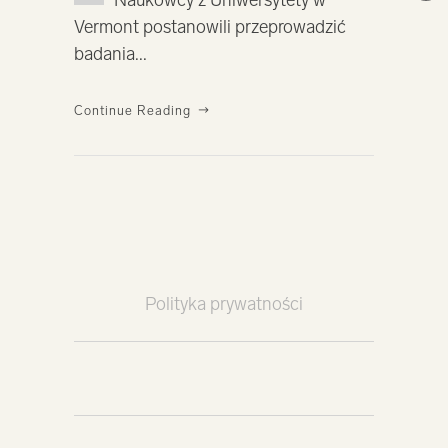
Vermont postanowili przeprowadzić
badania...
Continue Reading
Polityka prywatności