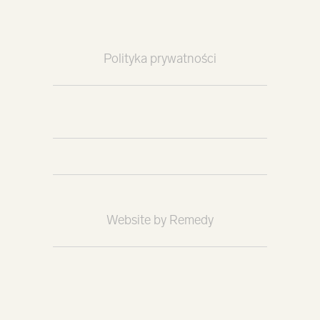
Polityka prywatności
Website by Remedy