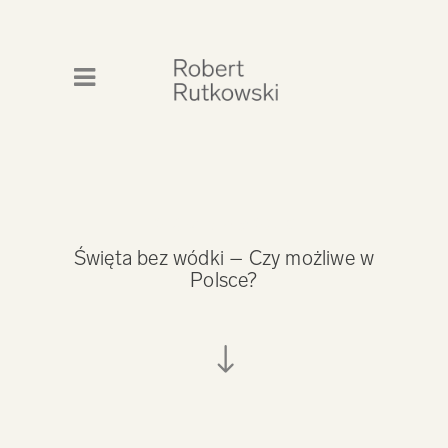
2 Kwietnia 2018
Święta bez wódki – Czy możliwe w
Polsce?